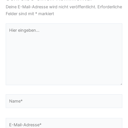
Deine E-Mail-Adresse wird nicht veröffentlicht.
Erforderliche
Felder sind mit
*
markiert
Hier
eingeben…
Name*
E-