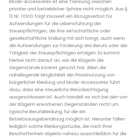
Mode-Accessoires ist eine Trennung zwischen
privater und betrieblicher Sphäre nicht möglich. Aus §
12 Nr. 1 EStG folgt insoweit ein Abzugsverbot für
Aufwendungen für die Lebensführung der
Steuerpflichtigen, die ihre wirtschaftliche oder
gesellschaftliche Stellung mit sich bringt, auch wenn
die Aufwendungen zur Förderung des Berufs oder der
Tätigkeit der Steuerpflichtigen erfolgen. Es kommt
hierbei nicht darauf an, wie die Klägerin die
Gegenstände konkret genutzt hat. Allein die
naheliegende Möglichkeit der Privatnutzung von
bürgerlicher Kleidung und Mode-Accessoires führt
dazu, dass eine steuerliche Berücksichtigung
ausgeschlossen ist. Auch handelt es sich bei den von
der Klägerin erworbenen Gegenständen nicht um
typische Berufskleidung, für die ein
Betriebsausgabenabzug möglich ist. Hierunter fallen
lediglich solche Kleidungsstücke, die nach ihrer
Beschaffenheit objektiv nahezu ausschließlich für die