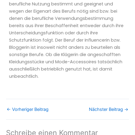
berufliche Nutzung bestimmt und geeignet und
wegen der Eigenart des Berufs nötig sind bzw. bei
denen die berufliche Verwendungsbestimmung
bereits aus ihrer Beschaffenheit entweder durch ihre
Unterscheidungsfunktion oder durch ihre
Schutzfunktion folgt. Der Beruf der Influencerin bzw.
Bloggerin ist insoweit nicht anders zu beurteilen als
sonstige Berufe. Ob die Klägerin die angeschafften
Kleidungsstücke und Mode-Accessoires tatsächlich
ausschließlich betrieblich genutzt hat, ist damit
unbeachtlich.
←
Vorheriger Beitrag
Nächster Beitrag
→
Schreibe einen Kommentar