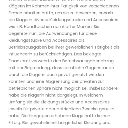
Klägerin im Rahmen ihrer Tätigkeit von verschiedenen
Firmen erhalten hatte, um sie zu bewerben, erwarb
die Klägerin diverse Kleidungsstücke und Accessoires
wie z.B. Handtaschen namhafter Marken. Sie
begehrte nun, die Aufwendungen für diese
Kleidungsstücke und Accessoires als
Betriebsausgaben bei ihrer gewerblichen Tätigkeit als
Influencerin zu berücksichtigen. Das beklagte
Finanzamt verwehrte den Betriebsausgabenabzug
mit der Begründung, dass sämtliche Gegenstände
durch die Klägerin auch privat genutzt werden
könnten und eine Abgrenzung der privaten zur
betrieblichen Sphäre nicht möglich sei. Insbesondere
habe die Klägerin nicht dargelegt, in welchem
Umfang sie die Kleidungsstücke und Accessoires
jeweils für private oder betriebliche Zwecke genutzt
habe. Die hiergegen erhobene Klage hatte keinen
Erfolg: Bei gewöhnlicher bürgerlicher Kleidung und