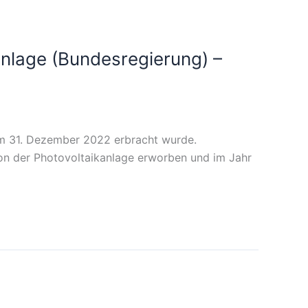
anlage (Bundesregierung) –
em 31. Dezember 2022 erbracht wurde.
von der Photovoltaikanlage erworben und im Jahr