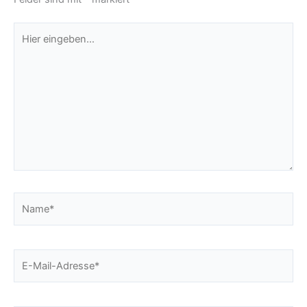
Hier
eingeben…
Name*
E-
Mail-
Adresse*