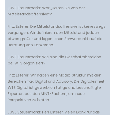
JUVE Steuermarkt: War „Halten Sie von der
Mittelstandsoffensive“?
Fritz Esterer: Die Mittelstandsoffensive ist keineswegs
vergangen. Wir definieren den Mittelstand jedoch
etwas größer und legen einen Schwerpunkt auf die
Beratung von Konzernen.
JUVE Steuermarkt: Wie sind die Geschäftsbereiche
bei WTS organisiert?
Fritz Esterer: Wir haben eine Matrix-Struktur mit den
Bereichen Tax, Digital und Advisory. Die Digitaleinheit
WTS Digital ist gewerblich tätige und beschäftigte
Experten aus den MINT-Fächern, um neue
Perspektiven zu bieten.
JUVE Steuermarkt: Herr Esterer, vielen Dank für das