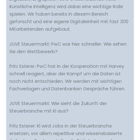
Künstliche Intelligenz wird dabei eine wichtige Rolle
spielen. Wir haben bereits in diesem Bereich
geforscht und eine eigene Digitaleinheit mit fast 300
Mitarbeitenden aufgebaut.
JUVE Steuermarkt: PwC war hier schneller. Wie sehen
Sie den Wettbewerb?
Fritz Esterer: PwC hat in der Kooperation mit Harvey
schnell reagiert, aber der Kampf um die Daten ist
noch nicht entschieden. Wir werden mit wichtigen
Fachverlagen und Datenbanken Gespräche führen.
JUVE Steuermarkt: Wie sieht die Zukunft der
Steuerbranche mit KI aus?
Fritz Esterer: KI wird Jobs in der Steuerbranche
ersetzen, vor allem repetitive und wissensbasierte