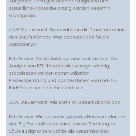
Aufgaben. Doch gestaltende Tätigkeiten und
steuerliche Prozessberatung werden weiterhin
wichtig sein.
JUVE Steuermarkt: Sie erwähnten die Transformation
des Berufsstandes. Was bedeutet das für die
Ausbildung?
Fritz Esterer: Die Ausbildung muss sich ändern. Die
Analyse von BFH-Urteilen wird weniger wichtig,
stattdessen werden Kommunikation,
Prozessberatung und das Verstehen von End-to-
End-Prozessen entscheidend sein.
JUVE Steuermarkt: Wie steht WTS international da?
Fritz Esterer: Wir haben ein globales Netzwerk, das mit
den Big Four mithalten kann. Unsere Beratung zu
Säule II zeigt unsere Stärke als Konzernberater.