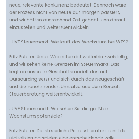
neue, relevante Konkurrenz bedeutet. Dennoch wäre
der Prozess nicht von heute auf morgen passiert,
und wir hätten ausreichend Zeit gehabt, uns darauf
einzustellen und weiterzuentwickeln.
JUVE Steuermarkt: Wie läuft das Wachstum bei WTS?
Fritz Esterer: Unser Wachstum ist weiterhin zweistellig,
und wir sehen keine Grenzen im Steuermarkt. Das
liegt an unserem Geschäftsmodell, das auf
Outsourcing setzt und sich durch das Neugeschäft
und die zunehmenden Umsätze aus dem Bereich
Steuerberatung weiterentwickelt.
JUVE Steuermarkt: Wo sehen Sie die größten
Wachstumspotenziale?
Fritz Esterer: Die steuerliche Prozessberatung und die
Digitalisierung spielen eine entscheidende Rolle.