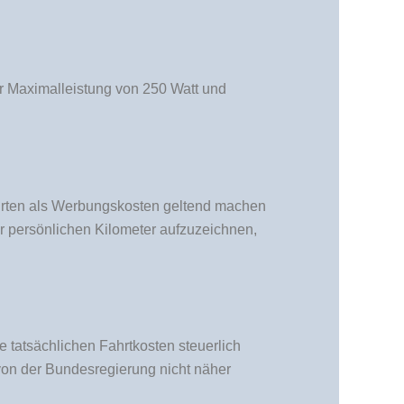
er Maximalleistung von 250 Watt und
ahrten als Werbungskosten geltend machen
er persönlichen Kilometer aufzuzeichnen,
 tatsächlichen Fahrtkosten steuerlich
on der Bundesregierung nicht näher