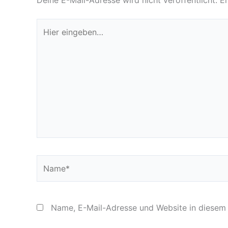
Deine E-Mail-Adresse wird nicht veröffentlicht.
Er
Hier
eingeben…
Name*
Name, E-Mail-Adresse und Website in diesem