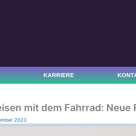
KARRIERE
KONT
reisen mit dem Fahrrad: Neue
ember 2023