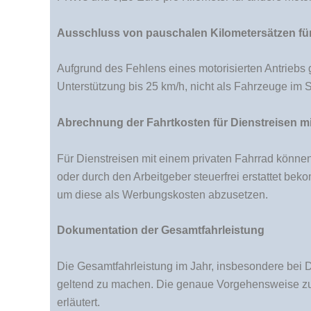
Ausschluss von pauschalen Kilometersätzen fü
Aufgrund des Fehlens eines motorisierten Antriebs 
Unterstützung bis 25 km/h, nicht als Fahrzeuge im 
Abrechnung der Fahrtkosten für Dienstreisen m
Für Dienstreisen mit einem privaten Fahrrad könne
oder durch den Arbeitgeber steuerfrei erstattet be
um diese als Werbungskosten abzusetzen.
Dokumentation der Gesamtfahrleistung
Die Gesamtfahrleistung im Jahr, insbesondere bei D
geltend zu machen. Die genaue Vorgehensweise zur
erläutert.