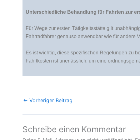
Unterschiedliche Behandlung für Fahrten zur ers
Für Wege zur ersten Tätigkeitsstätte gilt unabhäng
Fahrradfahrer genauso anwendbar wie für andere Ve
Es ist wichtig, diese spezifischen Regelungen zu 
Fahrtkosten ist unerlässlich, um eine ordnungsgem
←
Vorheriger Beitrag
Schreibe einen Kommentar