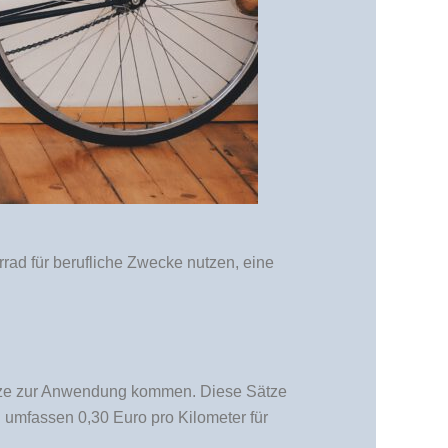
rad für berufliche Zwecke nutzen, eine
sätze zur Anwendung kommen. Diese Sätze
umfassen 0,30 Euro pro Kilometer für