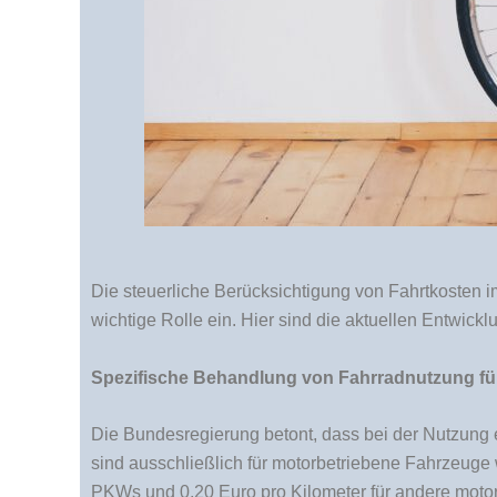
Die steuerliche Berücksichtigung von Fahrtkosten i
wichtige Rolle ein. Hier sind die aktuellen Entwic
Spezifische Behandlung von Fahrradnutzung für
Die Bundesregierung betont, dass bei der Nutzung
sind ausschließlich für motorbetriebene Fahrzeuge
PKWs und 0,20 Euro pro Kilometer für andere moto