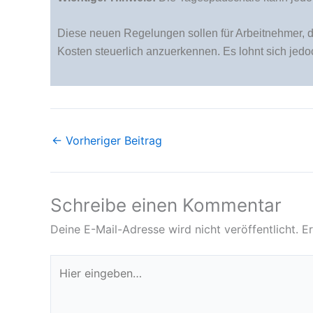
Diese neuen Regelungen sollen für Arbeitnehmer, die
Kosten steuerlich anzuerkennen. Es lohnt sich jedoc
←
Vorheriger Beitrag
Schreibe einen Kommentar
Deine E-Mail-Adresse wird nicht veröffentlicht.
Er
Hier
eingeben…