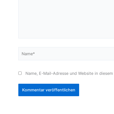
Name*
Name, E-Mail-Adresse und Website in diesem