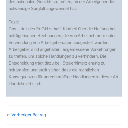
des nationalen Gerichts zu prüfen, ob der Arbeitgeber die
notwendige Sorgfalt angewendet hat.
Fazit:
Das Urteil des EuGH schafft Klarheit über die Haftung bei
betrügerischen Rechnungen, die von Arbeitnehmern unter
Verwendung von Arbeitgeberdaten ausgestellt wurden.
Arbeitgeber sind angehalten, angemessene Vorkehrungen
zu treffen, um solche Handlungen zu verhindern. Die
Entscheidung trägt dazu bei, Steuerhinterziehung zu
bekämpfen und stellt sicher, dass die rechtlichen
Konsequenzen für unrechtmäßige Handlungen in dieser Art
klar definiert sind.
←
Vorheriger Beitrag