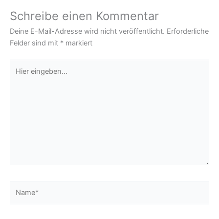
Schreibe einen Kommentar
Deine E-Mail-Adresse wird nicht veröffentlicht.
Erforderliche
Felder sind mit
*
markiert
Hier
eingeben…
Name*