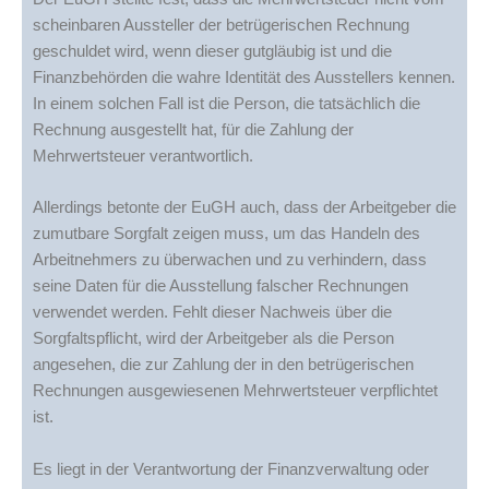
scheinbaren Aussteller der betrügerischen Rechnung
geschuldet wird, wenn dieser gutgläubig ist und die
Finanzbehörden die wahre Identität des Ausstellers kennen.
In einem solchen Fall ist die Person, die tatsächlich die
Rechnung ausgestellt hat, für die Zahlung der
Mehrwertsteuer verantwortlich.
Allerdings betonte der EuGH auch, dass der Arbeitgeber die
zumutbare Sorgfalt zeigen muss, um das Handeln des
Arbeitnehmers zu überwachen und zu verhindern, dass
seine Daten für die Ausstellung falscher Rechnungen
verwendet werden. Fehlt dieser Nachweis über die
Sorgfaltspflicht, wird der Arbeitgeber als die Person
angesehen, die zur Zahlung der in den betrügerischen
Rechnungen ausgewiesenen Mehrwertsteuer verpflichtet
ist.
Es liegt in der Verantwortung der Finanzverwaltung oder