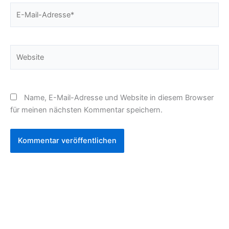
E-
Mail-
Adresse*
Website
Name, E-Mail-Adresse und Website in diesem Browser
für meinen nächsten Kommentar speichern.