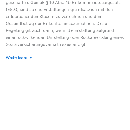
geschaffen. Gemäß § 10 Abs. 4b Einkommensteuergesetz
(EStG) sind solche Erstattungen grundsätzlich mit den
entsprechenden Steuern zu verrechnen und dem
Gesamtbetrag der Einkünfte hinzuzurechnen. Diese
Regelung gilt auch dann, wenn die Erstattung aufgrund
einer rückwirkenden Umstellung oder Rückabwicklung eines
Sozialversicherungsverhältnisses erfolgt.
Weiterlesen »