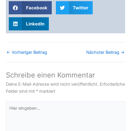
Facebook
Twitter
LinkedIn
←
Vorheriger Beitrag
Nächster Beitrag
→
Schreibe einen Kommentar
Deine E-Mail-Adresse wird nicht veröffentlicht.
Erforderliche
Felder sind mit
*
markiert
Hier
eingeben…