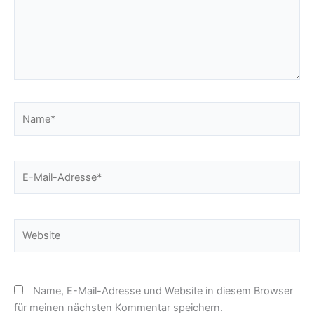
Name*
E-
Mail-
Adresse*
Website
Name, E-Mail-Adresse und Website in diesem Browser
für meinen nächsten Kommentar speichern.