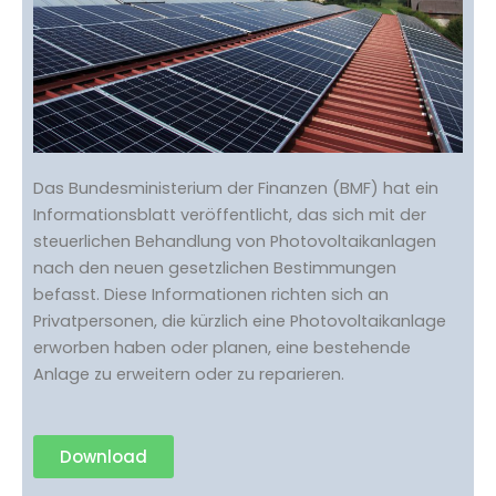
Das Bundesministerium der Finanzen (BMF) hat ein
Informationsblatt veröffentlicht, das sich mit der
steuerlichen Behandlung von Photovoltaikanlagen
nach den neuen gesetzlichen Bestimmungen
befasst. Diese Informationen richten sich an
Privatpersonen, die kürzlich eine Photovoltaikanlage
erworben haben oder planen, eine bestehende
Anlage zu erweitern oder zu reparieren.
Download